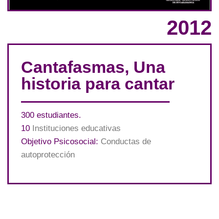
2012
Cantafasmas, Una
historia para cantar
300 estudiantes.
10
Instituciones educativas
Objetivo Psicosocial:
Conductas de
autoprotección