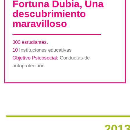
Fortuna Dubia, Una
descubrimiento
maravilloso
300 estudiantes.
10
Instituciones educativas
Objetivo Psicosocial:
Conductas de
autoprotección
201