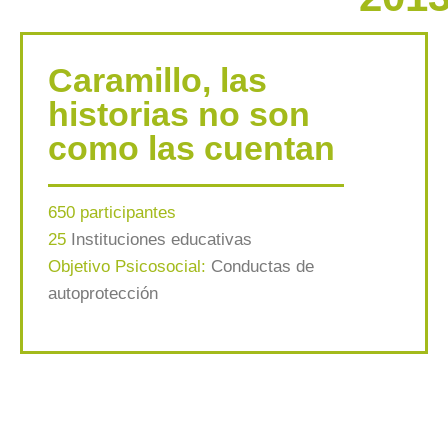
Caramillo, las
historias no son
como las cuentan
650 participantes
25
Instituciones educativas
Objetivo Psicosocial:
Conductas de
autoprotección